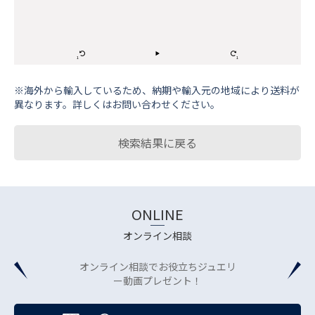
※海外から輸⼊しているため、納期や輸⼊元の地域により送料が
異なります。詳しくはお問い合わせください。
検索結果に戻る
ONLINE
オンライン相談
オンライン相談でお役立ちジュエリ
ー動画プレゼント！