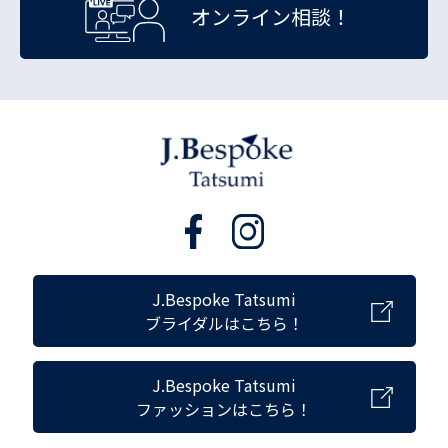
オンライン相談！
J.Bespoke Tatsumi
ブライダルはこちら！
J.Bespoke Tatsumi
ファッションはこちら！