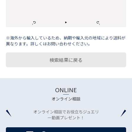
※海外から輸⼊しているため、納期や輸⼊元の地域により送料が
異なります。詳しくはお問い合わせください。
検索結果に戻る
ONLINE
オンライン相談
オンライン相談でお役立ちジュエリ
ー動画プレゼント！