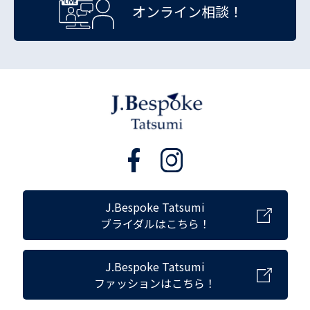
オンライン相談！
J.Bespoke Tatsumi
ブライダルはこちら！
J.Bespoke Tatsumi
ファッションはこちら！