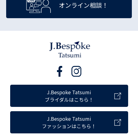
オンライン相談！
J.Bespoke Tatsumi
ブライダルはこちら！
J.Bespoke Tatsumi
ファッションはこちら！