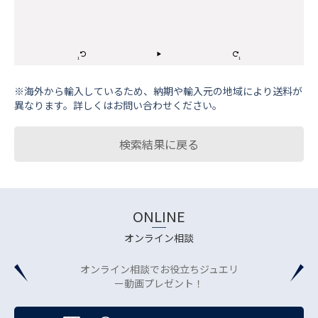
※海外から輸⼊しているため、納期や輸⼊元の地域により送料が
異なります。詳しくはお問い合わせください。
検索結果に戻る
ONLINE
オンライン相談
オンライン相談でお役立ちジュエリ
ー動画プレゼント！