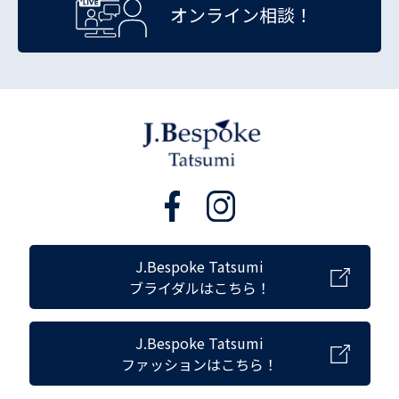
オンライン相談！
J.Bespoke Tatsumi
ブライダルはこちら！
J.Bespoke Tatsumi
ファッションはこちら！