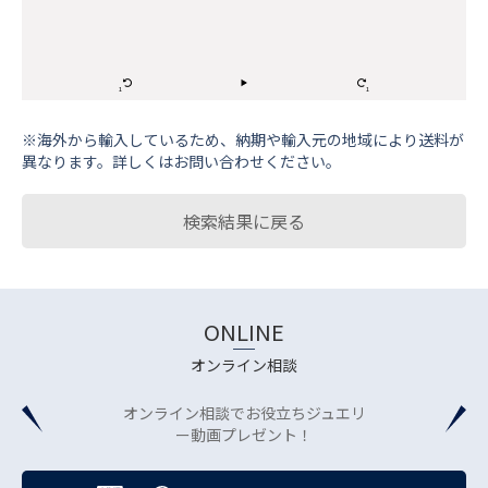
※海外から輸⼊しているため、納期や輸⼊元の地域により送料が
異なります。詳しくはお問い合わせください。
検索結果に戻る
ONLINE
オンライン相談
オンライン相談でお役立ちジュエリ
ー動画プレゼント！