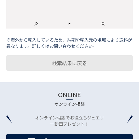
※海外から輸⼊しているため、納期や輸⼊元の地域により送料が
異なります。詳しくはお問い合わせください。
検索結果に戻る
ONLINE
オンライン相談
オンライン相談でお役立ちジュエリ
ー動画プレゼント！