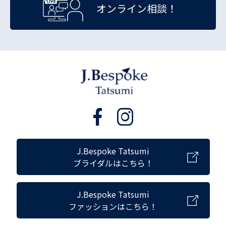
オンライン相談！
J.Bespoke Tatsumi
ブライダルはこちら！
J.Bespoke Tatsumi
ファッションはこちら！