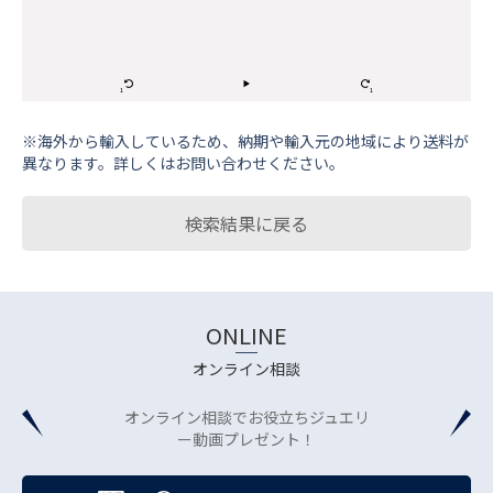
※海外から輸⼊しているため、納期や輸⼊元の地域により送料が
異なります。詳しくはお問い合わせください。
検索結果に戻る
ONLINE
オンライン相談
オンライン相談でお役立ちジュエリ
ー動画プレゼント！