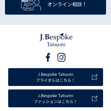
オンライン相談！
J.Bespoke Tatsumi
ブライダルはこちら！
J.Bespoke Tatsumi
ファッションはこちら！