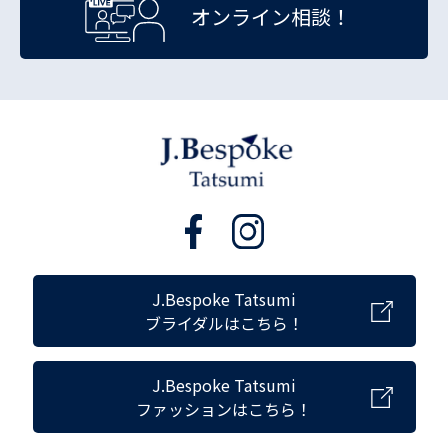
オンライン相談！
J.Bespoke Tatsumi
ブライダルはこちら！
J.Bespoke Tatsumi
ファッションはこちら！