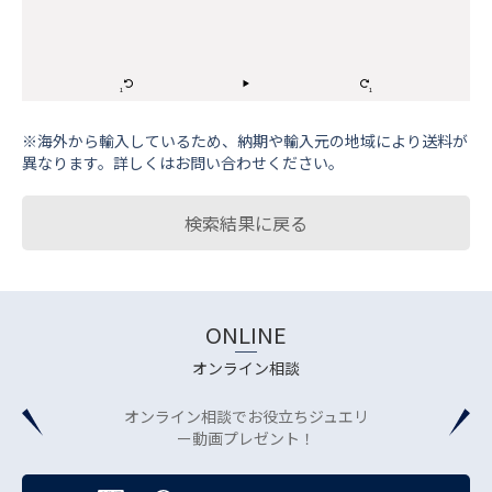
※海外から輸⼊しているため、納期や輸⼊元の地域により送料が
異なります。詳しくはお問い合わせください。
検索結果に戻る
ONLINE
オンライン相談
オンライン相談でお役立ちジュエリ
ー動画プレゼント！