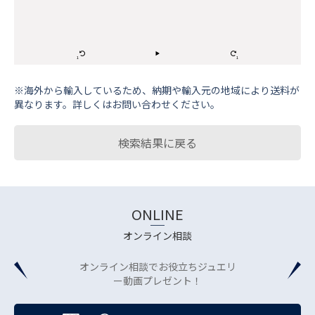
※海外から輸⼊しているため、納期や輸⼊元の地域により送料が
異なります。詳しくはお問い合わせください。
検索結果に戻る
ONLINE
オンライン相談
オンライン相談でお役立ちジュエリ
ー動画プレゼント！