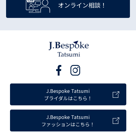
オンライン相談！
J.Bespoke Tatsumi
ブライダルはこちら！
J.Bespoke Tatsumi
ファッションはこちら！