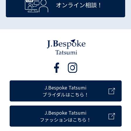
オンライン相談！
J.Bespoke Tatsumi
ブライダルはこちら！
J.Bespoke Tatsumi
ファッションはこちら！