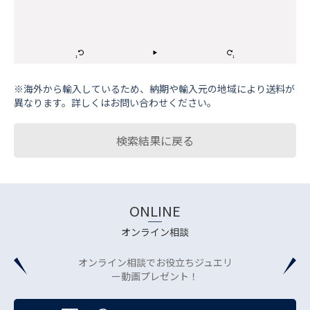
※海外から輸⼊しているため、納期や輸⼊元の地域により送料が
異なります。詳しくはお問い合わせください。
検索結果に戻る
ONLINE
オンライン相談
オンライン相談でお役立ちジュエリ
ー動画プレゼント！