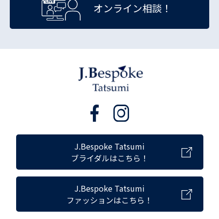
オンライン相談！
J.Bespoke Tatsumi
ブライダルはこちら！
J.Bespoke Tatsumi
ファッションはこちら！