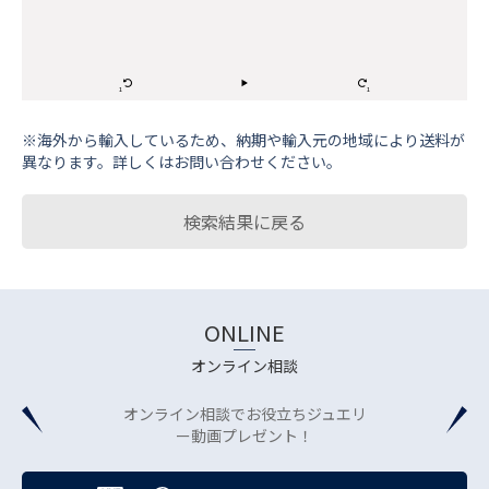
※海外から輸⼊しているため、納期や輸⼊元の地域により送料が
異なります。詳しくはお問い合わせください。
検索結果に戻る
ONLINE
オンライン相談
オンライン相談でお役立ちジュエリ
ー動画プレゼント！