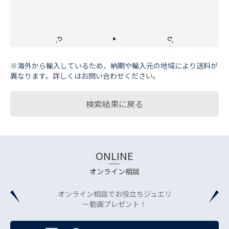
※海外から輸⼊しているため、納期や輸⼊元の地域により送料が
異なります。詳しくはお問い合わせください。
検索結果に戻る
ONLINE
オンライン相談
オンライン相談でお役立ちジュエリ
ー動画プレゼント！