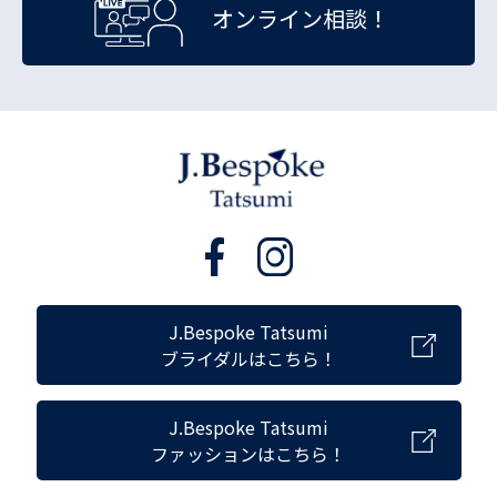
オンライン相談！
J.Bespoke Tatsumi
ブライダルはこちら！
J.Bespoke Tatsumi
ファッションはこちら！