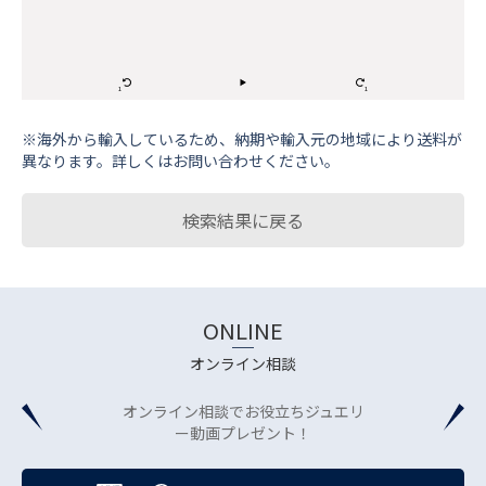
※海外から輸⼊しているため、納期や輸⼊元の地域により送料が
異なります。詳しくはお問い合わせください。
検索結果に戻る
ONLINE
オンライン相談
オンライン相談でお役立ちジュエリ
ー動画プレゼント！