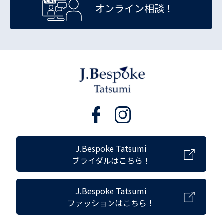
オンライン相談！
J.Bespoke Tatsumi
ブライダルはこちら！
J.Bespoke Tatsumi
ファッションはこちら！