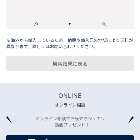
※海外から輸⼊しているため、納期や輸⼊元の地域により送料が
異なります。詳しくはお問い合わせください。
検索結果に戻る
ONLINE
オンライン相談
オンライン相談でお役立ちジュエリ
ー動画プレゼント！