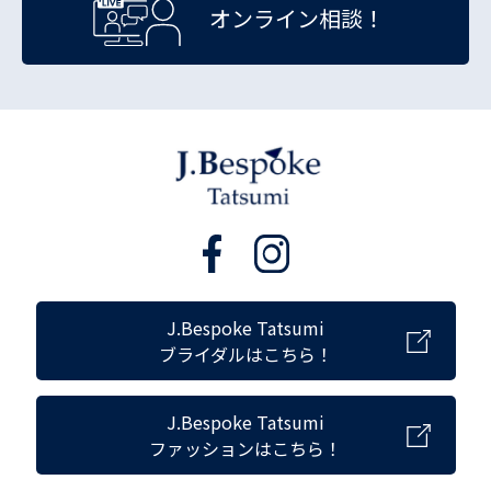
オンライン相談！
J.Bespoke Tatsumi
ブライダルはこちら！
J.Bespoke Tatsumi
ファッションはこちら！