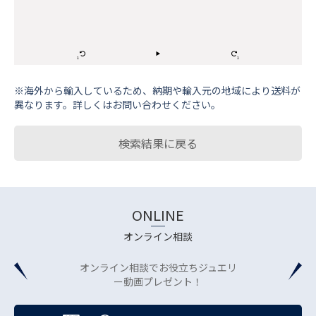
※海外から輸⼊しているため、納期や輸⼊元の地域により送料が
異なります。詳しくはお問い合わせください。
検索結果に戻る
ONLINE
オンライン相談
オンライン相談でお役立ちジュエリ
ー動画プレゼント！