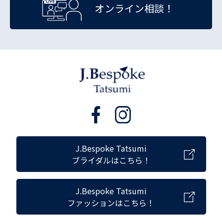
オンライン相談！
J.Bespoke Tatsumi
ブライダルはこちら！
J.Bespoke Tatsumi
ファッションはこちら！