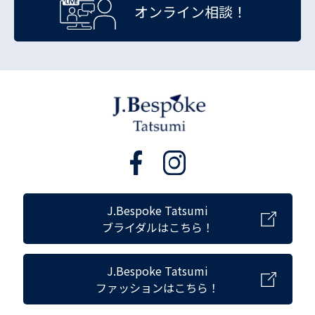
オンライン相談！
J.Bespoke Tatsumi
ブライダルはこちら！
J.Bespoke Tatsumi
ファッションはこちら！