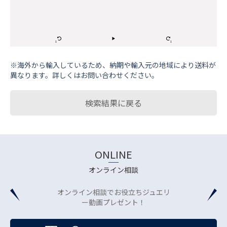
※海外から輸⼊しているため、納期や輸⼊元の地域により送料が
異なります。詳しくはお問い合わせください。
検索結果に戻る
ONLINE
オンライン相談
オンライン相談でお役立ちジュエリ
ー動画プレゼント！