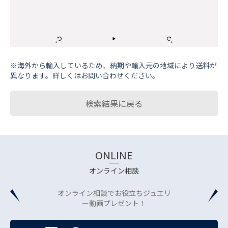
※海外から輸⼊しているため、納期や輸⼊元の地域により送料が
異なります。詳しくはお問い合わせください。
検索結果に戻る
ONLINE
オンライン相談
オンライン相談でお役立ちジュエリ
ー動画プレゼント！