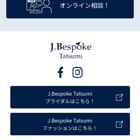
オンライン相談！
J.Bespoke Tatsumi
ブライダルはこちら！
J.Bespoke Tatsumi
ファッションはこちら！