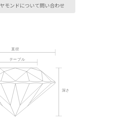
ヤモンドについて問い合わせ