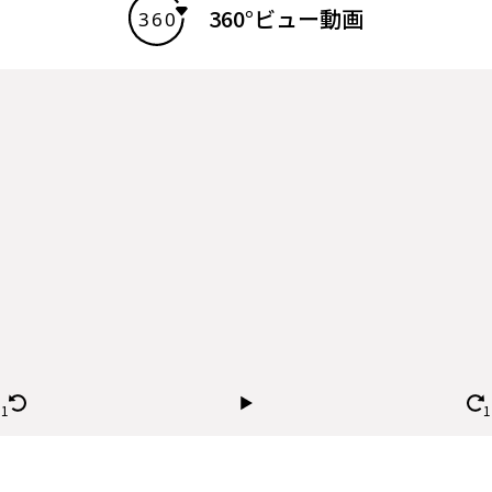
360°ビュー動画