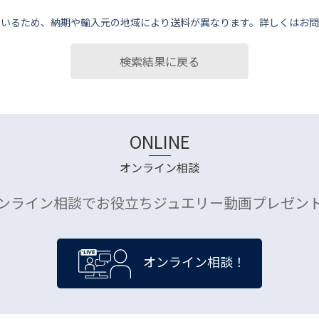
ているため、納期や輸⼊元の地域により送料が異なります。詳しくはお問
検索結果に戻る
ONLINE
オンライン相談
ンライン相談でお役立ちジュエリー動画プレゼン
オンライン相談！