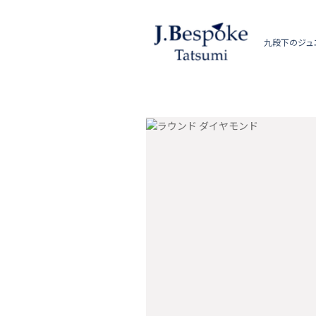
九段下のジュ