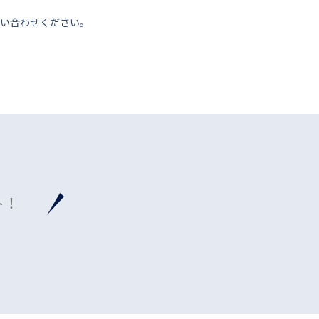
い合わせください。
ト！