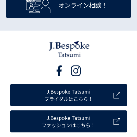
オンライン相談！
J.Bespoke Tatsumi
ブライダルはこちら！
J.Bespoke Tatsumi
ファッションはこちら！