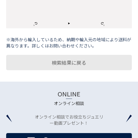
※海外から輸⼊しているため、納期や輸⼊元の地域により送料が
異なります。詳しくはお問い合わせください。
検索結果に戻る
ONLINE
オンライン相談
オンライン相談でお役立ちジュエリ
ー動画プレゼント！