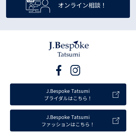
オンライン相談！
J.Bespoke Tatsumi
ブライダルはこちら！
J.Bespoke Tatsumi
ファッションはこちら！