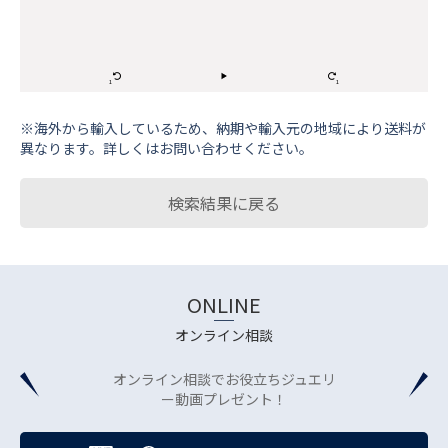
※海外から輸⼊しているため、納期や輸⼊元の地域により送料が
異なります。詳しくはお問い合わせください。
検索結果に戻る
ONLINE
オンライン相談
オンライン相談でお役立ちジュエリ
ー動画プレゼント！