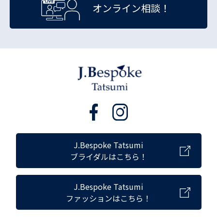
オンライン相談！
J.Bespoke Tatsumi
ブライダルはこちら！
J.Bespoke Tatsumi
ファッションはこちら！