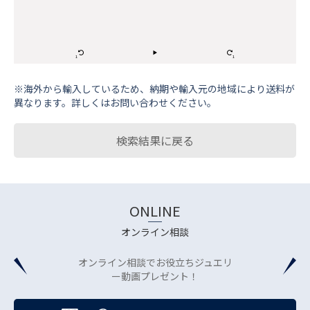
※海外から輸⼊しているため、納期や輸⼊元の地域により送料が
異なります。詳しくはお問い合わせください。
検索結果に戻る
ONLINE
オンライン相談
オンライン相談でお役立ちジュエリ
ー動画プレゼント！