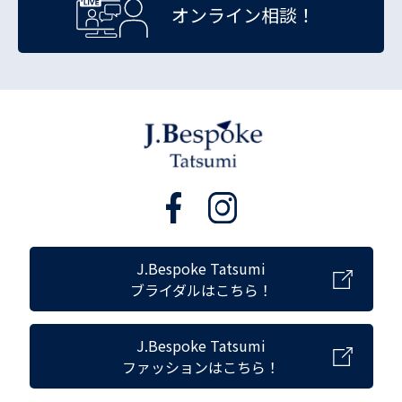
オンライン相談！
J.Bespoke Tatsumi
ブライダルはこちら！
J.Bespoke Tatsumi
ファッションはこちら！