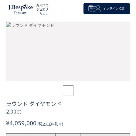
九段下の
オンライン相談！
ジュエリ
ーサロン
ラウンド ダイヤモンド
2.00ct
¥4,059,000
(税込/送料別※)