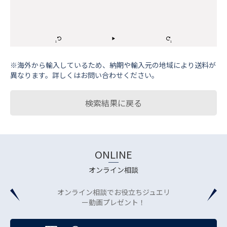
※海外から輸⼊しているため、納期や輸⼊元の地域により送料が
異なります。詳しくはお問い合わせください。
検索結果に戻る
ONLINE
オンライン相談
オンライン相談でお役立ちジュエリ
ー動画プレゼント！