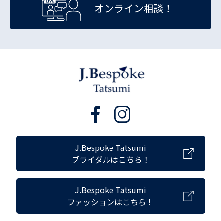
オンライン相談！
J.Bespoke Tatsumi
ブライダルはこちら！
J.Bespoke Tatsumi
ファッションはこちら！