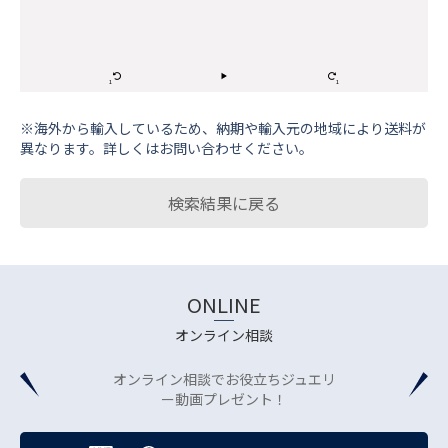
※海外から輸⼊しているため、納期や輸⼊元の地域により送料が
異なります。詳しくはお問い合わせください。
検索結果に戻る
ONLINE
オンライン相談
オンライン相談でお役立ちジュエリ
ー動画プレゼント！