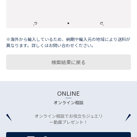
※海外から輸⼊しているため、納期や輸⼊元の地域により送料が
異なります。詳しくはお問い合わせください。
検索結果に戻る
ONLINE
オンライン相談
オンライン相談でお役立ちジュエリ
ー動画プレゼント！