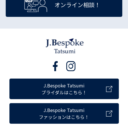
オンライン相談！
J.Bespoke Tatsumi
ブライダルはこちら！
J.Bespoke Tatsumi
ファッションはこちら！