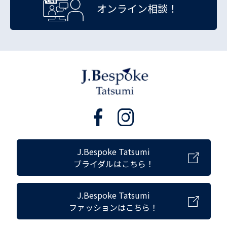
オンライン相談！
J.Bespoke Tatsumi
ブライダルはこちら！
J.Bespoke Tatsumi
ファッションはこちら！