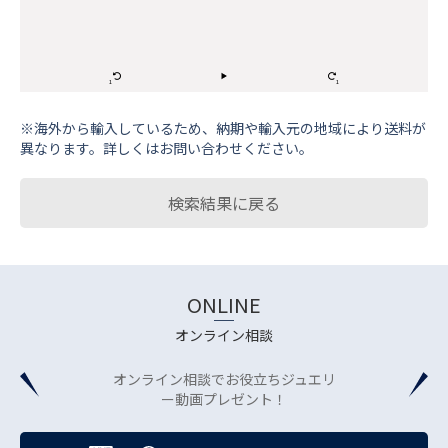
※海外から輸⼊しているため、納期や輸⼊元の地域により送料が
異なります。詳しくはお問い合わせください。
検索結果に戻る
ONLINE
オンライン相談
オンライン相談でお役立ちジュエリ
ー動画プレゼント！