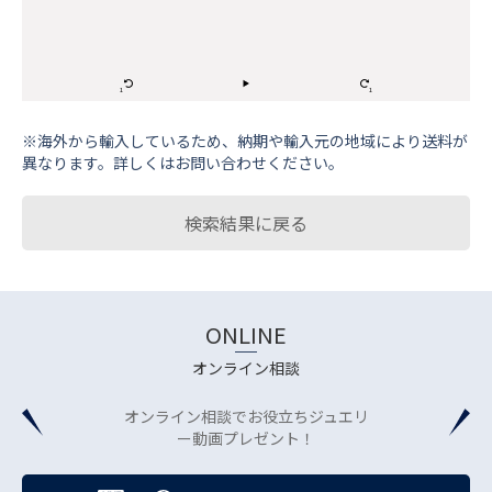
※海外から輸⼊しているため、納期や輸⼊元の地域により送料が
異なります。詳しくはお問い合わせください。
検索結果に戻る
ONLINE
オンライン相談
オンライン相談でお役立ちジュエリ
ー動画プレゼント！