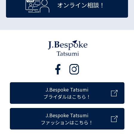
オンライン相談！
J.Bespoke Tatsumi
ブライダルはこちら！
J.Bespoke Tatsumi
ファッションはこちら！