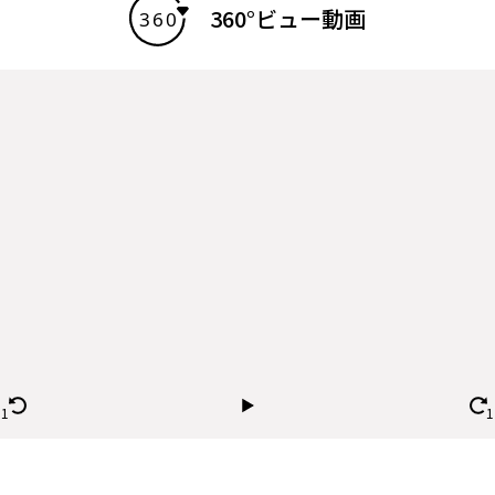
360°ビュー動画