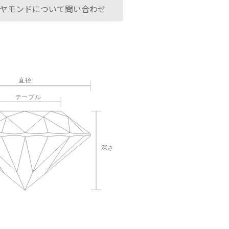
ヤモンドについて問い合わせ