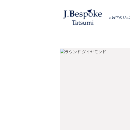
九段下のジュ