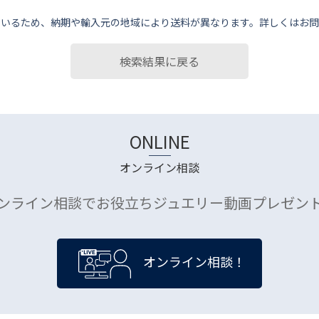
ているため、納期や輸⼊元の地域により送料が異なります。詳しくはお問
検索結果に戻る
ONLINE
オンライン相談
ンライン相談でお役立ちジュエリー動画プレゼン
オンライン相談！