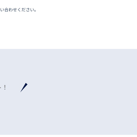
い合わせください。
ト！