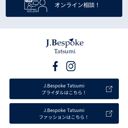
オンライン相談！
J.Bespoke Tatsumi
ブライダルはこちら！
J.Bespoke Tatsumi
ファッションはこちら！