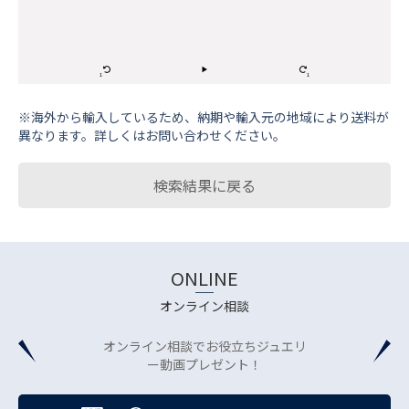
※海外から輸⼊しているため、納期や輸⼊元の地域により送料が
異なります。詳しくはお問い合わせください。
検索結果に戻る
ONLINE
オンライン相談
オンライン相談でお役立ちジュエリ
ー動画プレゼント！