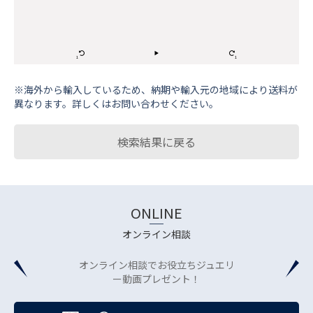
※海外から輸⼊しているため、納期や輸⼊元の地域により送料が
異なります。詳しくはお問い合わせください。
検索結果に戻る
ONLINE
オンライン相談
オンライン相談でお役立ちジュエリ
ー動画プレゼント！