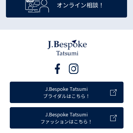
オンライン相談！
J.Bespoke Tatsumi
ブライダルはこちら！
J.Bespoke Tatsumi
ファッションはこちら！