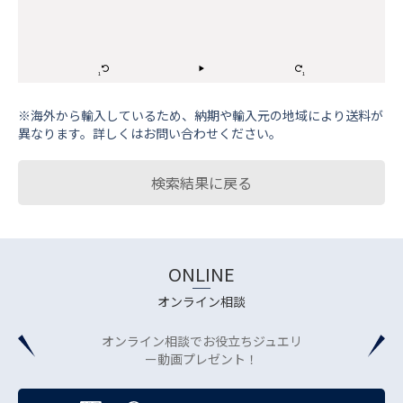
※海外から輸⼊しているため、納期や輸⼊元の地域により送料が
異なります。詳しくはお問い合わせください。
検索結果に戻る
ONLINE
オンライン相談
オンライン相談でお役立ちジュエリ
ー動画プレゼント！