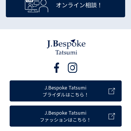
オンライン相談！
J.Bespoke Tatsumi
ブライダルはこちら！
J.Bespoke Tatsumi
ファッションはこちら！