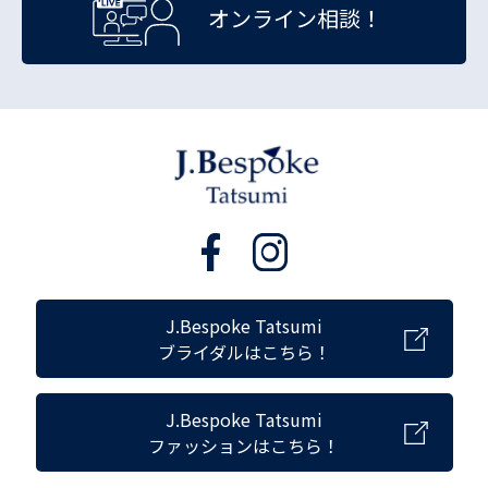
オンライン相談！
J.Bespoke Tatsumi
ブライダルはこちら！
J.Bespoke Tatsumi
ファッションはこちら！