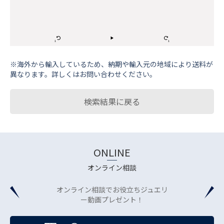
※海外から輸⼊しているため、納期や輸⼊元の地域により送料が
異なります。詳しくはお問い合わせください。
検索結果に戻る
ONLINE
オンライン相談
オンライン相談でお役立ちジュエリ
ー動画プレゼント！