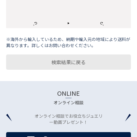
※海外から輸⼊しているため、納期や輸⼊元の地域により送料が
異なります。詳しくはお問い合わせください。
検索結果に戻る
ONLINE
オンライン相談
オンライン相談でお役立ちジュエリ
ー動画プレゼント！