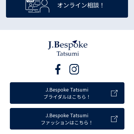
オンライン相談！
J.Bespoke Tatsumi
ブライダルはこちら！
J.Bespoke Tatsumi
ファッションはこちら！