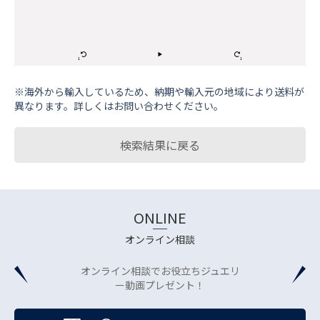
※海外から輸⼊しているため、納期や輸⼊元の地域により送料が
異なります。詳しくはお問い合わせください。
検索結果に戻る
ONLINE
オンライン相談
オンライン相談でお役立ちジュエリ
ー動画プレゼント！