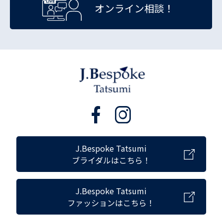
オンライン相談！
J.Bespoke Tatsumi
ブライダルはこちら！
J.Bespoke Tatsumi
ファッションはこちら！