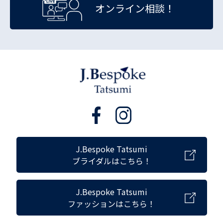
オンライン相談！
J.Bespoke Tatsumi
ブライダルはこちら！
J.Bespoke Tatsumi
ファッションはこちら！