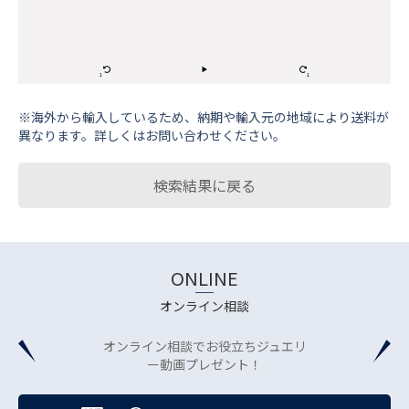
※海外から輸⼊しているため、納期や輸⼊元の地域により送料が
異なります。詳しくはお問い合わせください。
検索結果に戻る
ONLINE
オンライン相談
オンライン相談でお役立ちジュエリ
ー動画プレゼント！