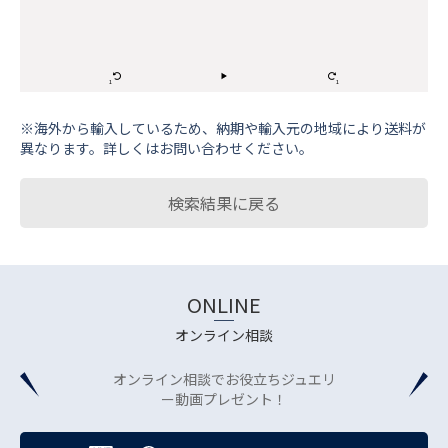
※海外から輸⼊しているため、納期や輸⼊元の地域により送料が
異なります。詳しくはお問い合わせください。
検索結果に戻る
ONLINE
オンライン相談
オンライン相談でお役立ちジュエリ
ー動画プレゼント！