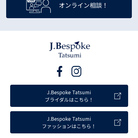
オンライン相談！
J.Bespoke Tatsumi
ブライダルはこちら！
J.Bespoke Tatsumi
ファッションはこちら！