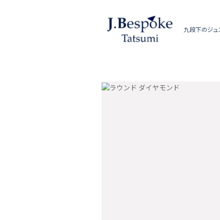
九段下のジュ