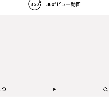
360°ビュー動画