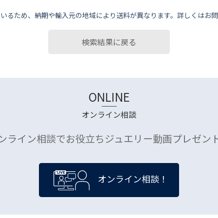
ているため、納期や輸⼊元の地域により送料が異なります。詳しくはお問
検索結果に戻る
ONLINE
オンライン相談
ンライン相談でお役立ちジュエリー動画プレゼン
オンライン相談！