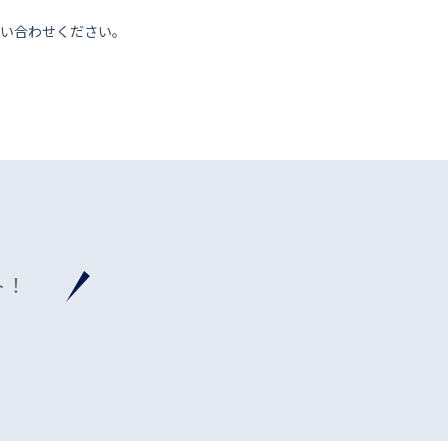
い合わせください。
ト！