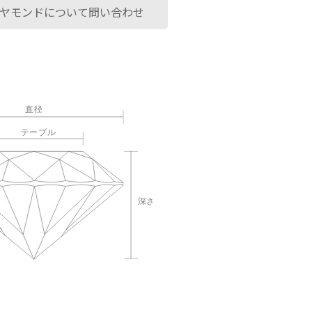
ヤモンドについて問い合わせ