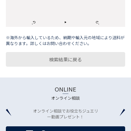
※海外から輸⼊しているため、納期や輸⼊元の地域により送料が
異なります。詳しくはお問い合わせください。
検索結果に戻る
ONLINE
オンライン相談
オンライン相談でお役立ちジュエリ
ー動画プレゼント！