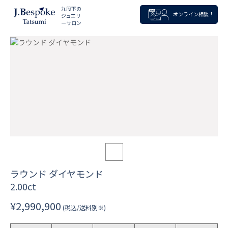
九段下の
オンライン相談！
ジュエリ
ーサロン
ラウンド ダイヤモンド
2.00ct
¥2,990,900
(税込/送料別※)