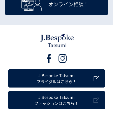
オンライン相談！
J.Bespoke Tatsumi
ブライダルはこちら！
J.Bespoke Tatsumi
ファッションはこちら！