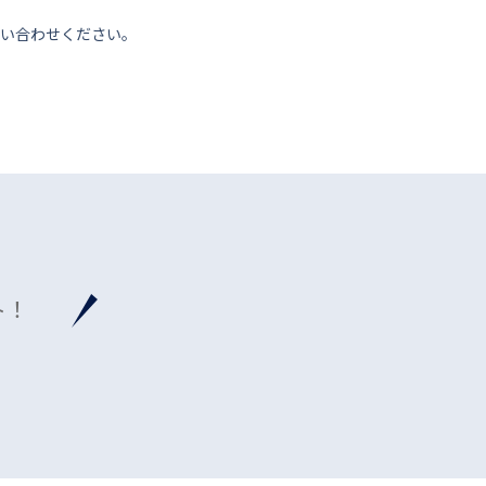
い合わせください。
ト！