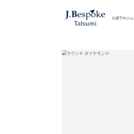
九段下のジュ