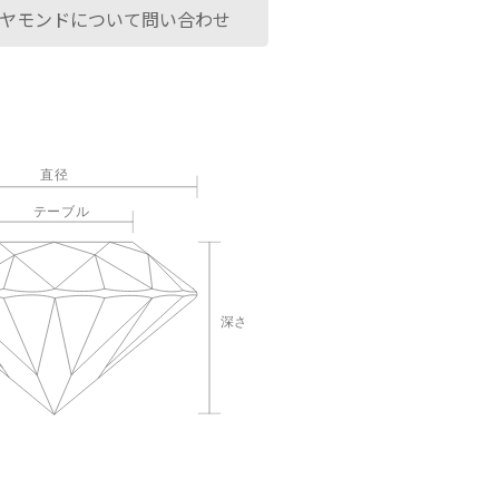
ヤモンドについて問い合わせ