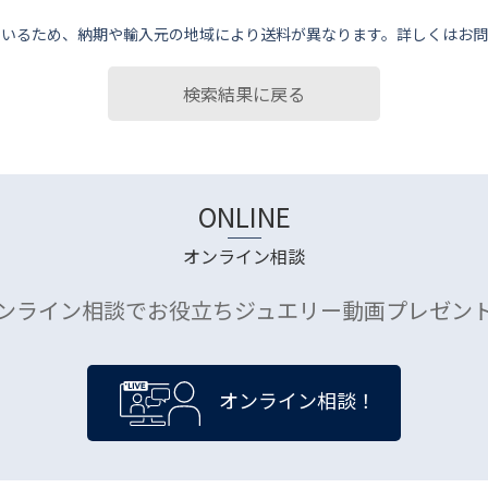
ているため、納期や輸⼊元の地域により送料が異なります。詳しくはお問
検索結果に戻る
ONLINE
オンライン相談
ンライン相談でお役立ちジュエリー動画プレゼン
オンライン相談！