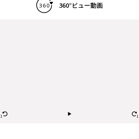
360°ビュー動画