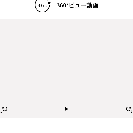
360°ビュー動画