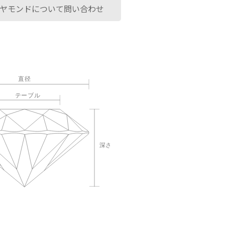
ヤモンドについて問い合わせ