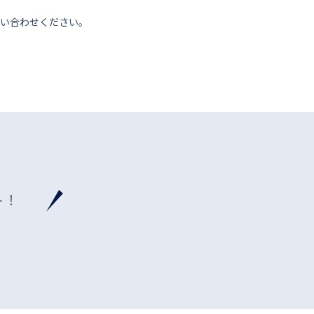
い合わせください。
ト！