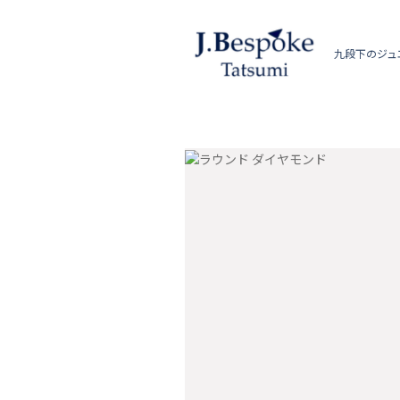
九段下のジュ