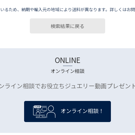
ているため、納期や輸⼊元の地域により送料が異なります。詳しくはお問
検索結果に戻る
ONLINE
オンライン相談
ンライン相談でお役立ちジュエリー動画プレゼン
オンライン相談！