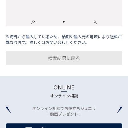
※海外から輸⼊しているため、納期や輸⼊元の地域により送料が
異なります。詳しくはお問い合わせください。
検索結果に戻る
ONLINE
オンライン相談
オンライン相談でお役立ちジュエリ
ー動画プレゼント！