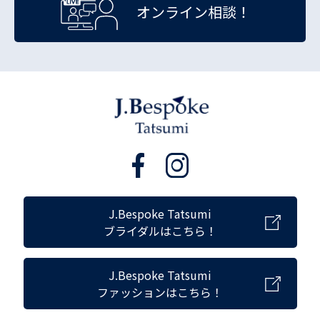
オンライン相談！
J.Bespoke Tatsumi
ブライダルはこちら！
J.Bespoke Tatsumi
ファッションはこちら！