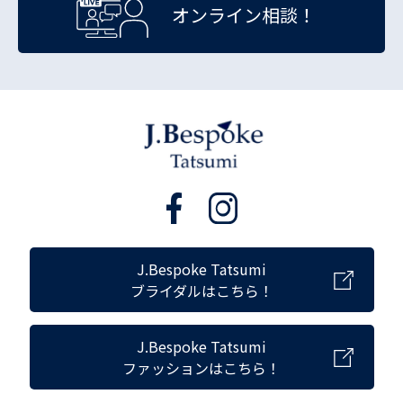
オンライン相談！
J.Bespoke Tatsumi
ブライダルはこちら！
J.Bespoke Tatsumi
ファッションはこちら！