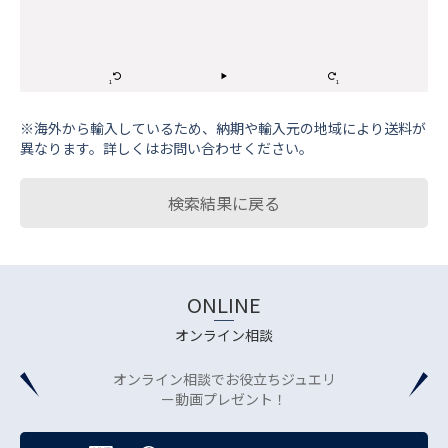
※海外から輸⼊しているため、納期や輸⼊元の地域により送料が
異なります。詳しくはお問い合わせください。
検索結果に戻る
ONLINE
オンライン相談
オンライン相談でお役立ちジュエリ
ー動画プレゼント！