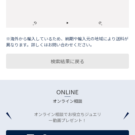
※海外から輸⼊しているため、納期や輸⼊元の地域により送料が
異なります。詳しくはお問い合わせください。
検索結果に戻る
ONLINE
オンライン相談
オンライン相談でお役立ちジュエリ
ー動画プレゼント！