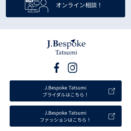
オンライン相談！
J.Bespoke Tatsumi
ブライダルはこちら！
J.Bespoke Tatsumi
ファッションはこちら！