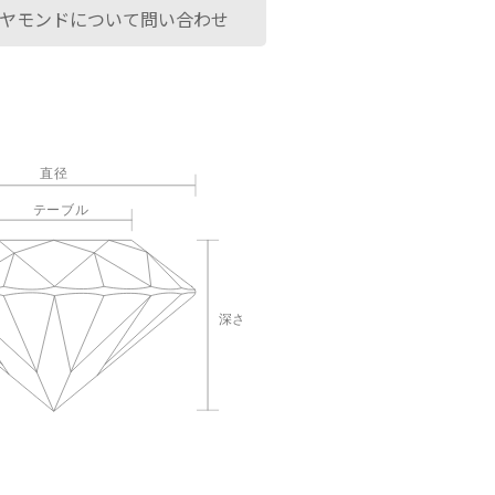
ヤモンドについて問い合わせ