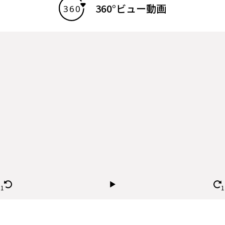
360°ビュー動画