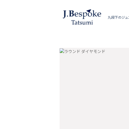
九段下のジュ