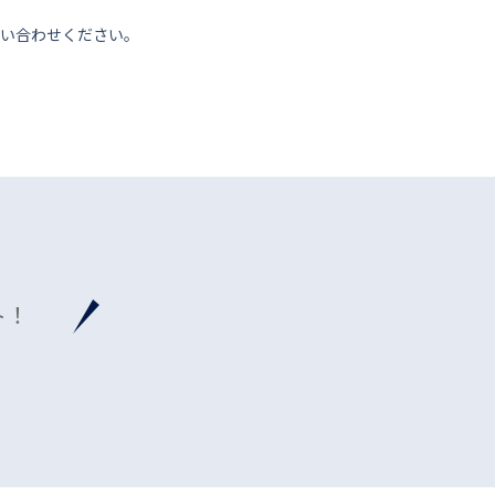
い合わせください。
ト！