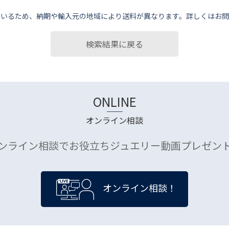
ているため、納期や輸⼊元の地域により送料が異なります。詳しくはお問
検索結果に戻る
ONLINE
オンライン相談
ンライン相談でお役立ちジュエリー動画プレゼン
オンライン相談！