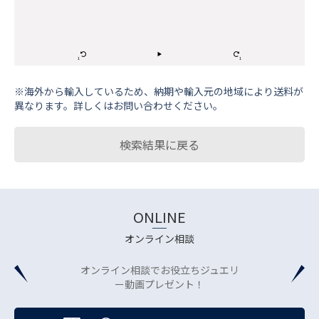
※海外から輸⼊しているため、納期や輸⼊元の地域により送料が
異なります。詳しくはお問い合わせください。
検索結果に戻る
ONLINE
オンライン相談
オンライン相談でお役立ちジュエリ
ー動画プレゼント！