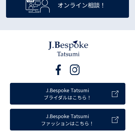
オンライン相談！
J.Bespoke Tatsumi
ブライダルはこちら！
J.Bespoke Tatsumi
ファッションはこちら！