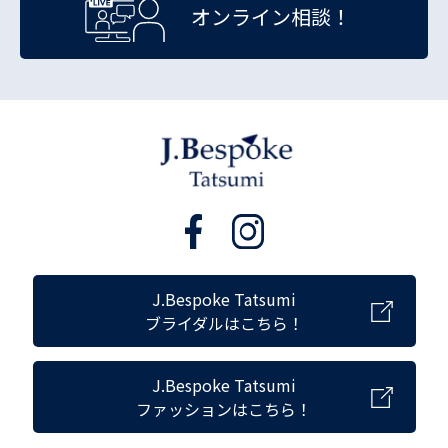
オンライン相談！
J.Bespoke Tatsumi
ブライダルはこちら！
J.Bespoke Tatsumi
ファッションはこちら！