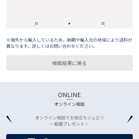
※海外から輸⼊しているため、納期や輸⼊元の地域により送料が
異なります。詳しくはお問い合わせください。
検索結果に戻る
ONLINE
オンライン相談
オンライン相談でお役立ちジュエリ
ー動画プレゼント！