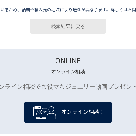
ているため、納期や輸⼊元の地域により送料が異なります。詳しくはお問
検索結果に戻る
ONLINE
オンライン相談
ンライン相談でお役立ちジュエリー動画プレゼン
オンライン相談！