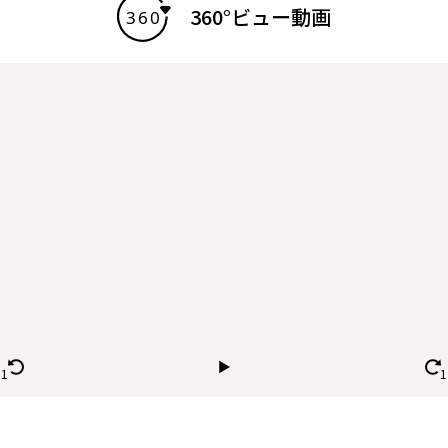
360°ビュー動画