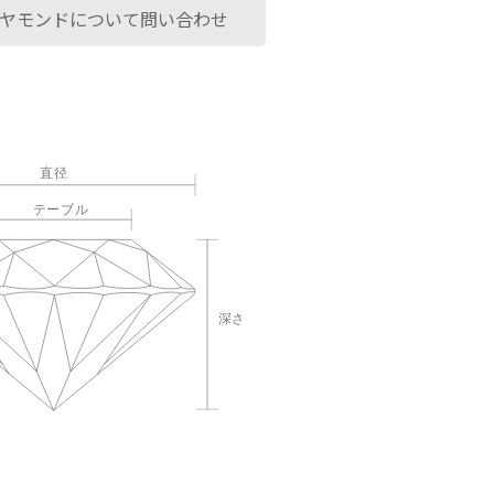
ヤモンドについて問い合わせ