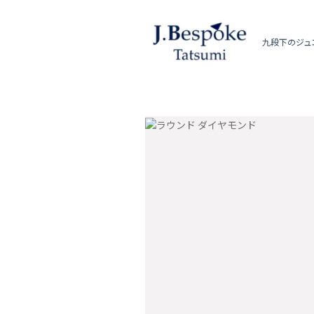
九段下のジュ