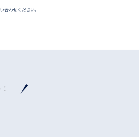
い合わせください。
ト！