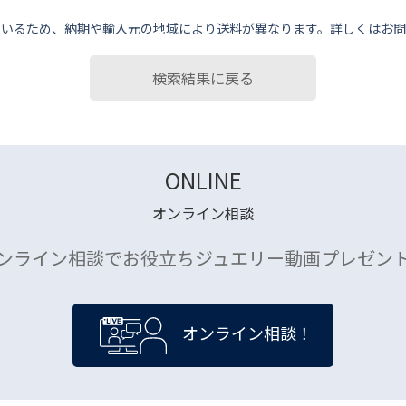
ているため、納期や輸⼊元の地域により送料が異なります。詳しくはお問
検索結果に戻る
ONLINE
オンライン相談
ンライン相談でお役立ちジュエリー動画プレゼン
オンライン相談！