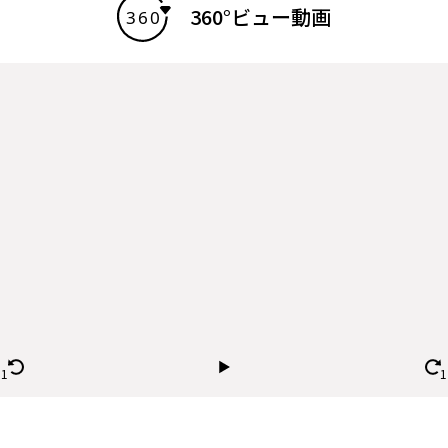
360°ビュー動画