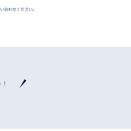
い合わせください。
ト！