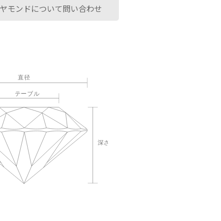
ヤモンドについて問い合わせ