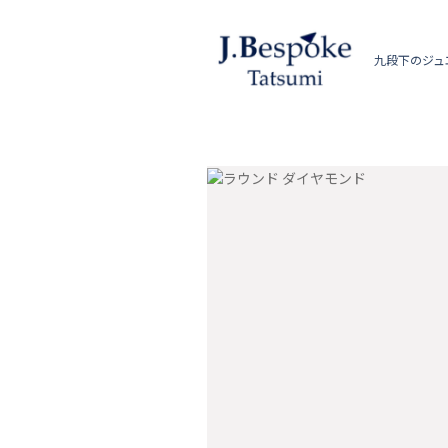
九段下のジュ