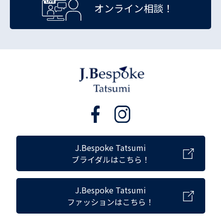
オンライン相談！
J.Bespoke Tatsumi
ブライダルはこちら！
J.Bespoke Tatsumi
ファッションはこちら！