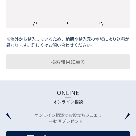
※海外から輸⼊しているため、納期や輸⼊元の地域により送料が
異なります。詳しくはお問い合わせください。
検索結果に戻る
ONLINE
オンライン相談
オンライン相談でお役立ちジュエリ
ー動画プレゼント！