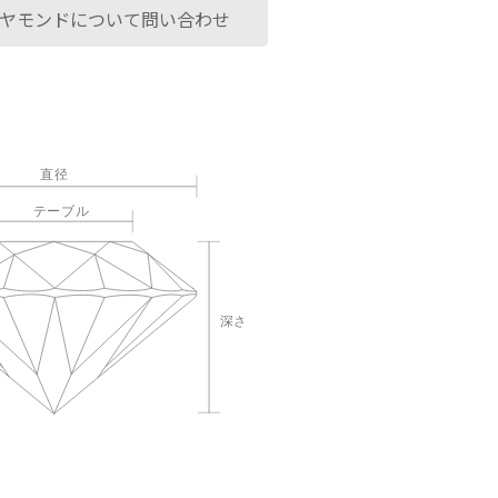
ヤモンドについて問い合わせ