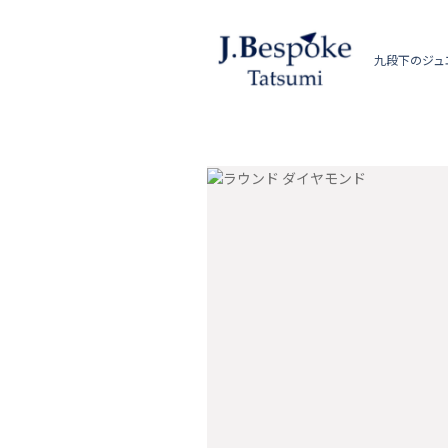
九段下のジュ