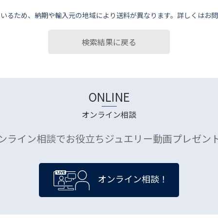
ているため、納期や輸⼊元の地域により送料が異なります。詳しくはお問
検索結果に戻る
ONLINE
オンライン相談
ンライン相談でお役立ちジュエリー動画プレゼン
オンライン相談！