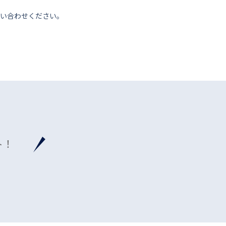
い合わせください。
ト！