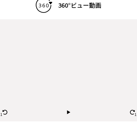
360°ビュー動画