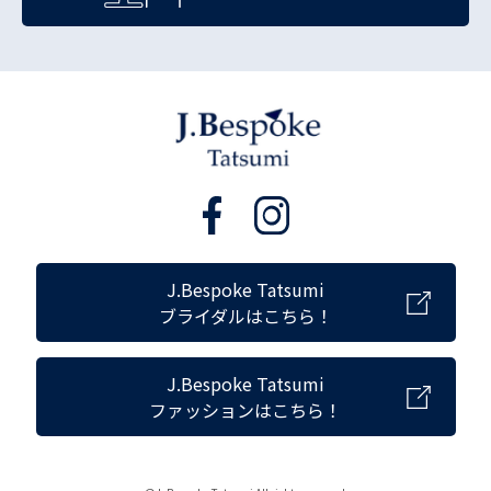
J.Bespoke Tatsumi
ブライダルはこちら！
J.Bespoke Tatsumi
ファッションはこちら！