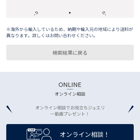
※海外から輸⼊しているため、納期や輸⼊元の地域により送料が
異なります。詳しくはお問い合わせください。
検索結果に戻る
ONLINE
オンライン相談
オンライン相談でお役立ちジュエリ
ー動画プレゼント！
オンライン相談！