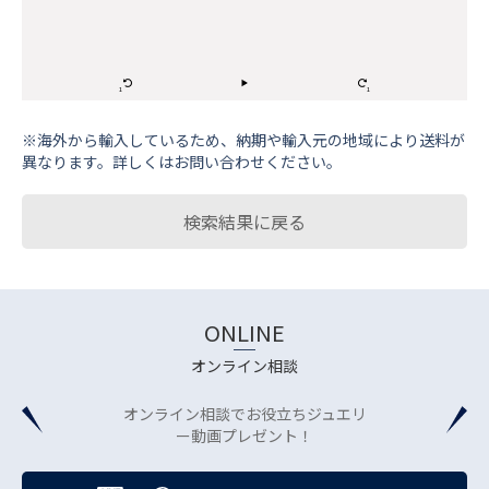
※海外から輸⼊しているため、納期や輸⼊元の地域により送料が
異なります。詳しくはお問い合わせください。
検索結果に戻る
ONLINE
オンライン相談
オンライン相談でお役立ちジュエリ
ー動画プレゼント！