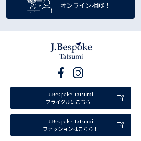
オンライン相談！
J.Bespoke Tatsumi
ブライダルはこちら！
J.Bespoke Tatsumi
ファッションはこちら！